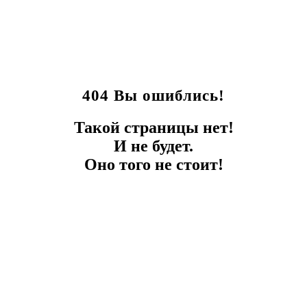
404 Вы ошиблись!
Такой страницы нет!
И не будет.
Оно того не стоит!