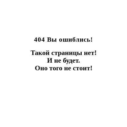
404 Вы ошиблись!
Такой страницы нет!
И не будет.
Оно того не стоит!